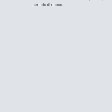
periodo di riposo.