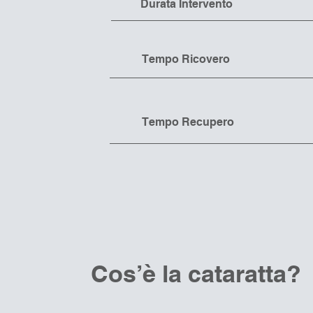
Durata Intervento
Tempo Ricovero
Tempo Recupero
Cos’è la cataratta?