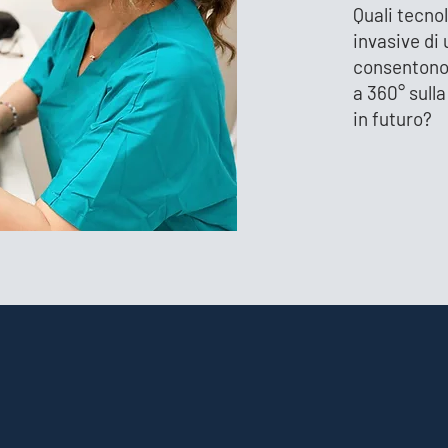
Quali tecno
invasive di
consentono
a 360° sulla
in futuro?