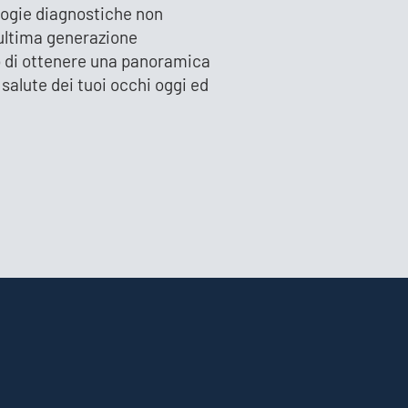
logie diagnostiche non
 ultima generazione
 di ottenere una panoramica
 salute dei tuoi occhi oggi ed