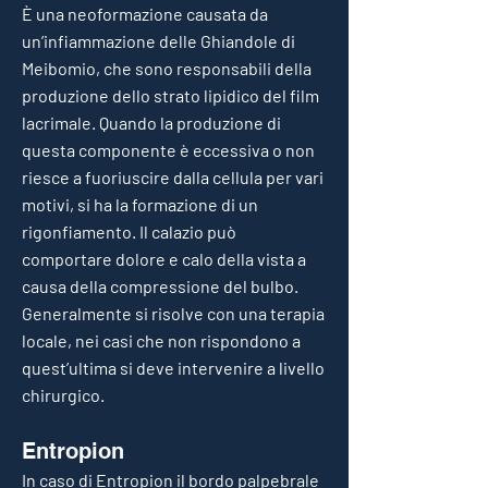
È una neoformazione causata da
un’infiammazione delle Ghiandole di
Meibomio, che sono responsabili della
produzione dello strato lipidico del film
lacrimale. Quando la produzione di
questa componente è eccessiva o non
riesce a fuoriuscire dalla cellula per vari
motivi, si ha la formazione di un
rigonfiamento. Il calazio può
comportare dolore e calo della vista a
causa della compressione del bulbo.
Generalmente si risolve con una terapia
locale, nei casi che non rispondono a
quest’ultima si deve intervenire a livello
chirurgico.
Entropion
In caso di Entropion il bordo palpebrale