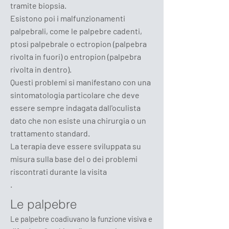
tramite biopsia.
Esistono poi i malfunzionamenti
palpebrali, come le palpebre cadenti,
ptosi palpebrale o ectropion (palpebra
rivolta in fuori) o entropion (palpebra
rivolta in dentro).
Questi problemi si manifestano con una
sintomatologia particolare che deve
essere sempre indagata dall'oculista
dato che non esiste una chirurgia o un
trattamento standard.
La terapia deve essere sviluppata su
misura sulla base del o dei problemi
riscontrati durante la visita
.
Le palpebre
Le palpebre coadiuvano la funzione visiva e