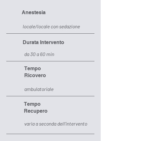
Anestesia
locale/locale con sedazione
Durata Intervento
da 30 a 60 min
Tempo
Ricovero
ambulatoriale
Tempo
Recupero
varia a seconda dell'intervento