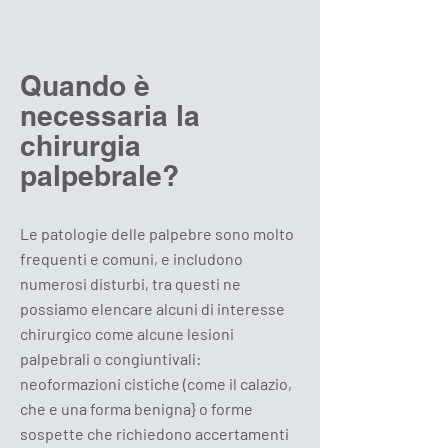
Quando è
necessaria la
chirurgia
palpebrale?
Le patologie delle palpebre sono molto
frequenti e comuni, e includono
numerosi disturbi, tra questi ne
possiamo elencare alcuni di interesse
chirurgico come alcune lesioni
palpebrali o congiuntivali:
neoformazioni cistiche (come il calazio,
che e una forma benigna} o forme
sospette che richiedono accertamenti