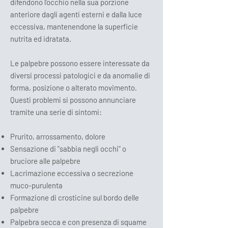
difendono l'occhio nella sua porzione
anteriore dagli agenti esterni e dalla luce
eccessiva, mantenendone la superficie
nutrita ed idratata.
Le palpebre possono essere interessate da
diversi processi patologici e da anomalie di
forma, posizione o alterato movimento.
Questi problemi si possono annunciare
tramite una serie di sintomi:
Prurito, arrossamento, dolore
Sensazione di "sabbia negli occhi" o
bruciore alle palpebre
Lacrimazione eccessiva o secrezione
muco-purulenta
Formazione di crosticine sul bordo delle
palpebre
Palpebra secca e con presenza di squame