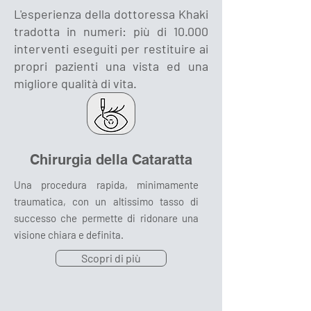
L'esperienza della dottoressa Khaki
tradotta in numeri: più di 10.000
interventi eseguiti per restituire ai
propri pazienti una vista ed una
migliore qualità di vita.
Chirurgia della Cataratta
Una procedura rapida, minimamente
traumatica, con un altissimo tasso di
successo che permette di ridonare una
visione chiara e definita.
Scopri di più