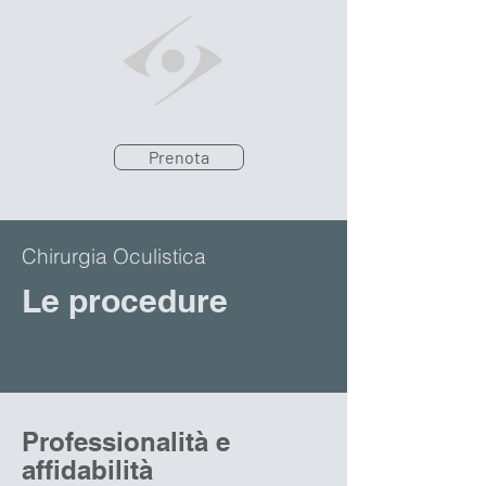
Prenota
Chirurgia Oculistica
Le procedure
Professionalità e
affidabilità