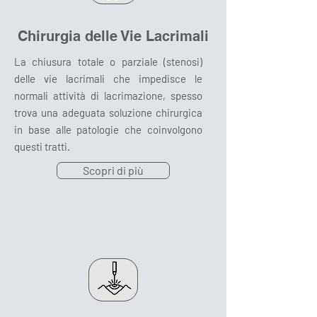
Chirurgia delle Vie Lacrimali
La chiusura totale o parziale (stenosi)
delle vie lacrimali che impedisce le
normali attività di lacrimazione, spesso
trova una adeguata soluzione chirurgica
in base alle patologie che coinvolgono
questi tratti.
Scopri di più