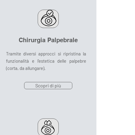
Chirurgia Palpebrale
Tramite diversi approcci si ripristina la
funzionalità e l'estetica delle palpebre
(corta, da allungare).
Scopri di più